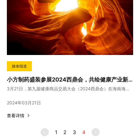
媒体报道
小方制药盛装参展2024西鼎会，共绘健康产业新蓝图！
3月21日，第九届健康商品交易大会（2024西鼎会）在海南海花岛盛大开幕
2024年03月21日
查看详情
1
2
3
4