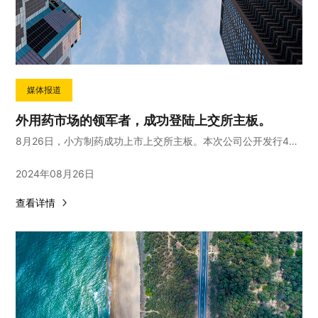
媒体报道
外用药市场的领军者，成功登陆上交所主板。
8月26日，小方制药成功上市上交所主板。本次公司公开发行4000万股，发行价格12.47元/股，募集总额近5亿元。
2024年08月26日
查看详情