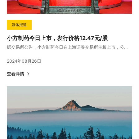
媒体报道
小方制药今日上市，发行价格12.47元/股
据交易所公告，小方制药今日在上海证券交易所主板上市，公司证券代码为603207，发行价格12.47元/股，发行市盈率为10.02倍。
2024年08月26日
查看详情