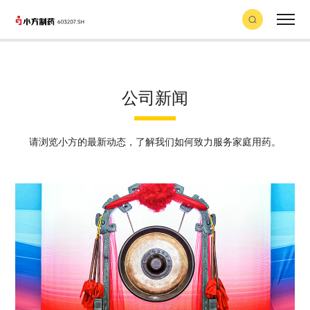
公司新闻
请浏览小方的最新动态，了解我们如何致力服务家庭用药。