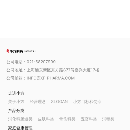
公司电话：021-58207999
公司地址：上海浦东新区东方路877号嘉兴大厦17楼
公司邮箱：INFO@XF-PHARMA.COM
走进小方
关于小方
经营理念
SLOGAN
小方目标和使命
产品分类
消化科肠道类
皮肤科类
骨伤科类
五官科类
消毒类
家庭健康管理