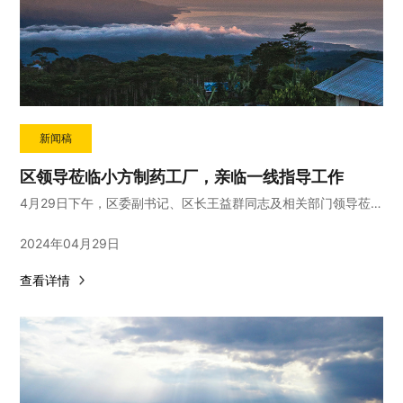
新闻稿
区领导莅临小方制药工厂，亲临一线指导工作
4月29日下午，区委副书记、区长王益群同志及相关部门领导莅临小方制药股份有限公司位于上海市奉贤区海湾镇的的工厂及仓库进行实地考察，深入了解小方制药的生产运营情况，并为公司未来的发展提供了重要指导。
2024年04月29日
查看详情