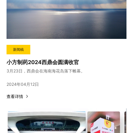
新闻稿
小方制药2024西鼎会圆满收官
3月23日，西鼎会在海南海花岛落下帷幕。
2024年04月12日
查看详情