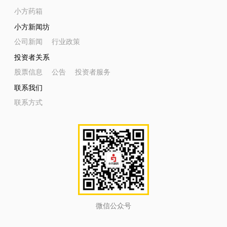
小方药箱
小方新闻坊
公司新闻
行业政策
投资者关系
股票信息
公告
投资者服务
联系我们
联系方式
微信公众号