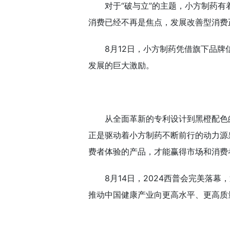
对于“破与立”的主题，小方制药
消费已经不再是焦点，发展改善型消费
8月12日，小方制药凭借旗下品牌
发展的巨大激励。
从全面革新的专利设计到黑橙配色
正是驱动着小方制药不断前行的动力源
费者体验的产品，才能赢得市场和消费
8月14日，2024西普会完美
推动中国健康产业向更高水平、更高质