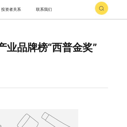
投资者关系
联系我们
产业品牌榜“西普金奖”