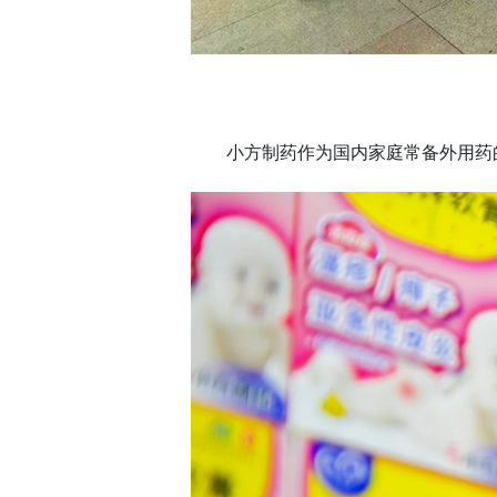
小方制药作为国内家庭常备外用药的