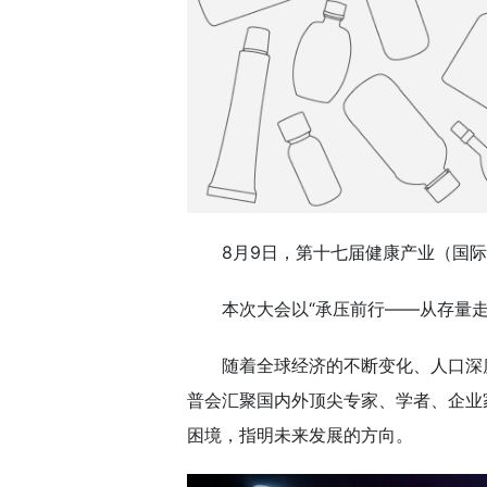
8月9日，第十七届健康产业（国际
本次大会以“承压前行——从存量
随着全球经济的不断变化、人口深
普会汇聚国内外顶尖专家、学者、企业
困境，指明未来发展的方向。