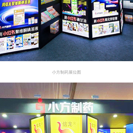
小方制药展位图