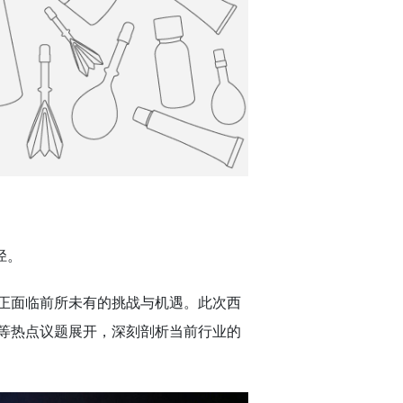
径。
正面临前所未有的挑战与机遇。此次西
等热点议题展开，深刻剖析当前行业的