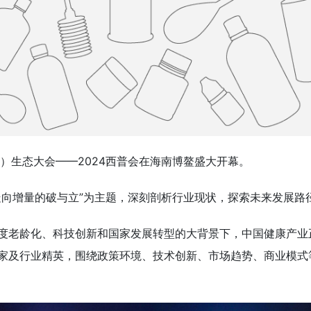
）生态大会——2024西普会在海南博鳌盛大开幕。
走向增量的破与立”为主题，深刻剖析行业现状，探索未来发展路
度老龄化、科技创新和国家发展转型的大背景下，中国健康产业
家及行业精英，围绕政策环境、技术创新、市场趋势、商业模式