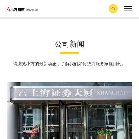
公司新闻
请浏览小方的最新动态，了解我们如何致力服务家庭用药。