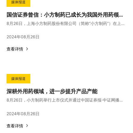
媒体报道
国信证券曾信：小方制药已成长为我国外用药领域领军企业之一，国信证券未来将认真履行持续督导责任
8月26日，上海小方制药股份有限公司（简称“小方制药”）在上交所主板上市。
2024年08月26日
查看详情
媒体报道
深耕外用药领域，进一步提升产品产能
8月26日，小方制药举行上市仪式并通过中国证券报·中证网播出。
2024年08月26日
查看详情