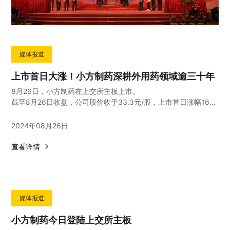
媒体报道
上市首日大涨！小方制药深耕外用药领域逾三十年
8月26日，小方制药在上交所主板上市。
截至8月26日收盘，公司股价收于33.3元/股，上市首日涨幅167.04%，总市值约为53.28亿元。
2024年08月26日
查看详情
媒体报道
小方制药今日登陆上交所主板