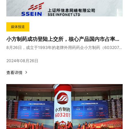
媒体报道
小方制药成功登陆上交所，核心产品国内市占率领先
8月26日，成立于1993年的老牌外用药药企小方制药（603207.SH）成功登陆上交所主板。
2024年08月26日
查看详情