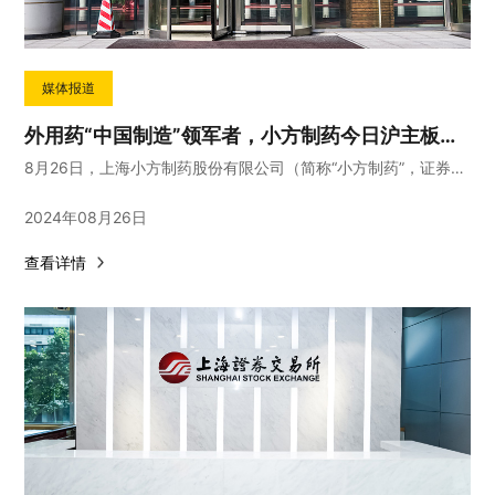
媒体报道
外用药“中国制造”领军者，小方制药今日沪主板上市
8月26日，上海小方制药股份有限公司（简称“小方制药”，证券代码“603207”）正式登陆上交所主板。
2024年08月26日
查看详情