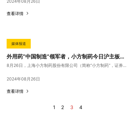
2024年08月26日
查看详情
媒体报道
外用药“中国制造”领军者，小方制药今日沪主板上市
8月26日，上海小方制药股份有限公司（简称“小方制药”，证券代码“603207”）正式登陆上交所主板。
2024年08月26日
查看详情
1
2
3
4